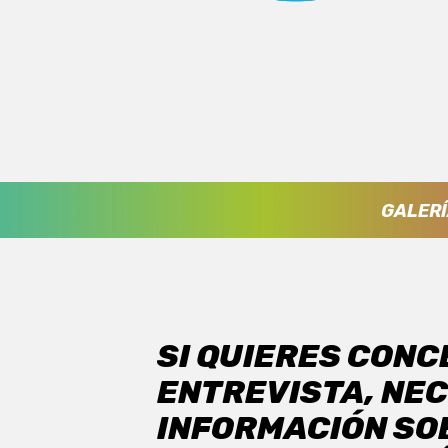
GALERÍ
SI QUIERES CON
ENTREVISTA, NE
INFORMACIÓN SO