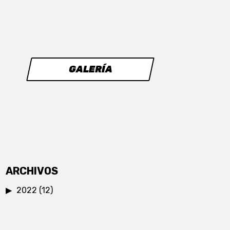
GALERÍA
ARCHIVOS
2022
(12)