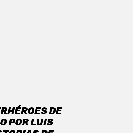
ERHÉROES DE
O POR LUIS