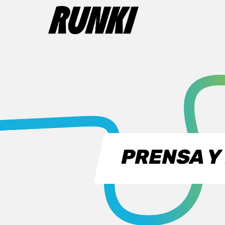
PRENSA Y