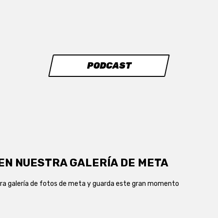
PODCAST
EN NUESTRA GALERÍA DE META
ra galería de fotos de meta y guarda este gran momento