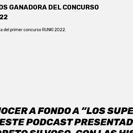
OS GANADORA DEL CONCURSO
22
 del primer concurso RUNKI 2022.
OCER A FONDO A “LOS SUP
 ESTE PODCAST PRESENTAD