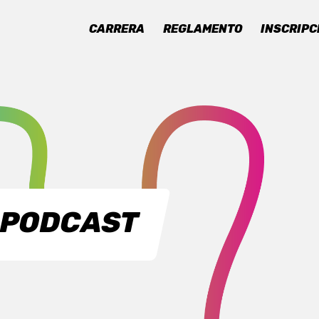
CARRERA
REGLAMENTO
INSCRIPC
 PODCAST